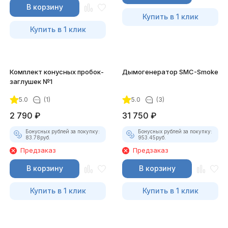
В корзину
Купить в 1 клик
Купить в 1 клик
Комплект конусных пробок-
Дымогенератор SMC-Smoke
заглушек №1
5.0
(1)
5.0
(3)
2 790
₽
31 750
₽
Бонусных рублей за покупку:
Бонусных рублей за покупку:
83.78
руб.
953.45
руб.
Предзаказ
Предзаказ
В корзину
В корзину
Купить в 1 клик
Купить в 1 клик