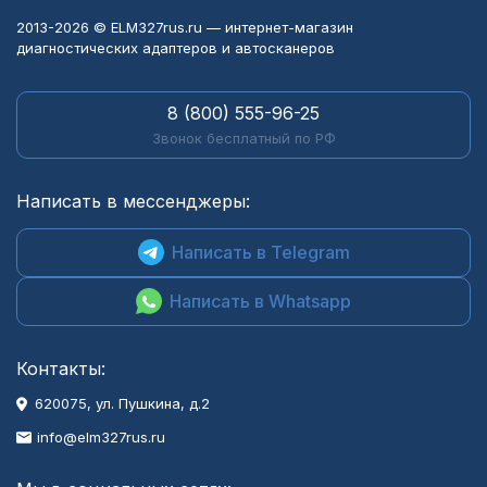
2013-2026 © ELM327rus.ru — интернет-магазин
диагностических адаптеров и автосканеров
8 (800) 555-96-25
Звонок бесплатный по РФ
Написать в мессенджеры:
Написать в Telegram
Написать в Whatsapp
Контакты:
620075, ул. Пушкина, д.2
info@elm327rus.ru