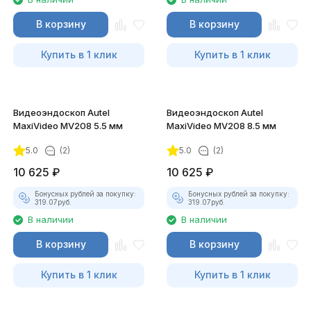
В корзину
В корзину
Купить в 1 клик
Купить в 1 клик
Видеоэндоскоп Autel
Видеоэндоскоп Autel
MaxiVideo MV208 5.5 мм
MaxiVideo MV208 8.5 мм
5.0
(2)
5.0
(2)
10 625
₽
10 625
₽
Бонусных рублей за покупку:
Бонусных рублей за покупку:
319.07
руб.
319.07
руб.
В наличии
В наличии
В корзину
В корзину
Купить в 1 клик
Купить в 1 клик