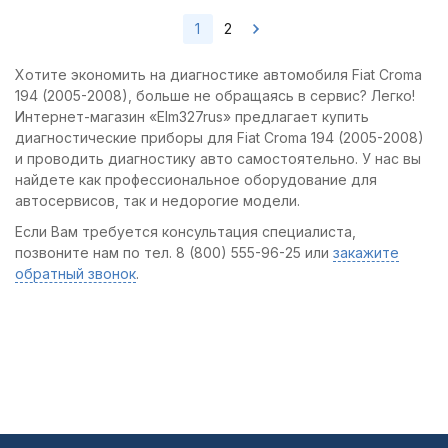
1
2
Хотите экономить на диагностике автомобиля Fiat Croma
194 (2005-2008), больше не обращаясь в сервис? Легко!
Интернет-магазин «Elm327rus» предлагает купить
диагностические приборы для Fiat Croma 194 (2005-2008)
и проводить диагностику авто самостоятельно. У нас вы
найдете как профессиональное оборудование для
автосервисов, так и недорогие модели.
Если Вам требуется консультация специалиста,
позвоните нам по тел. 8 (800) 555-96-25 или
закажите
обратный звонок
.