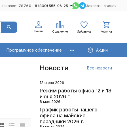
 заказов:
78760
8 (800) 555-96-25
Заказать звонок
Войти
Сравнение
Избранное
Корзина
Программное обеспечение
Акции
Новости
Все новости
12 июня 2026
Режим работы офиса 12 и 13
июня 2026 г
8 мая 2026
График работы нашего
офиса на майские
праздники 2026 г.
8 марта 2026