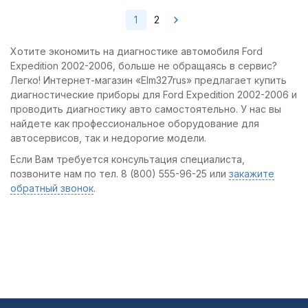
1
2
Хотите экономить на диагностике автомобиля Ford
Expedition 2002-2006, больше не обращаясь в сервис?
Легко! Интернет-магазин «Elm327rus» предлагает купить
диагностические приборы для Ford Expedition 2002-2006 и
проводить диагностику авто самостоятельно. У нас вы
найдете как профессиональное оборудование для
автосервисов, так и недорогие модели.
Если Вам требуется консультация специалиста,
позвоните нам по тел. 8 (800) 555-96-25 или
закажите
обратный звонок
.