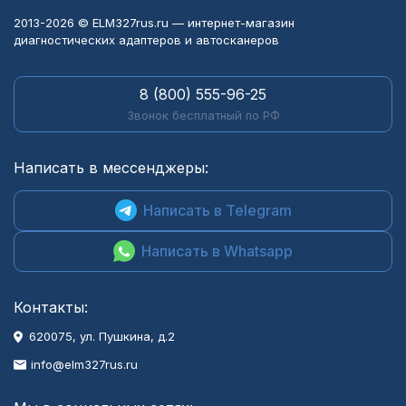
2013-2026 © ELM327rus.ru — интернет-магазин
диагностических адаптеров и автосканеров
8 (800) 555-96-25
Звонок бесплатный по РФ
Написать в мессенджеры:
Написать в Telegram
Написать в Whatsapp
Контакты:
620075, ул. Пушкина, д.2
info@elm327rus.ru