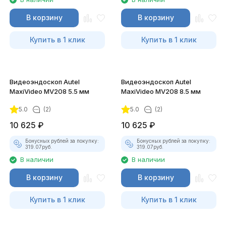
В корзину
В корзину
Купить в 1 клик
Купить в 1 клик
Видеоэндоскоп Autel
Видеоэндоскоп Autel
MaxiVideo MV208 5.5 мм
MaxiVideo MV208 8.5 мм
5.0
(2)
5.0
(2)
10 625
₽
10 625
₽
Бонусных рублей за покупку:
Бонусных рублей за покупку:
319.07
руб.
319.07
руб.
В наличии
В наличии
В корзину
В корзину
Купить в 1 клик
Купить в 1 клик