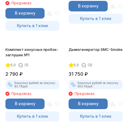
Предзаказ
В корзину
В корзину
Купить в 1 клик
Купить в 1 клик
Комплект конусных пробок-
Дымогенератор SMC-Smoke
заглушек №1
5.0
(1)
5.0
(3)
2 790
₽
31 750
₽
Бонусных рублей за покупку:
Бонусных рублей за покупку:
83.78
руб.
953.45
руб.
Предзаказ
Предзаказ
В корзину
В корзину
Купить в 1 клик
Купить в 1 клик