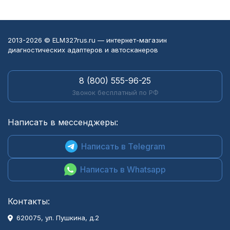
2013-2026 © ELM327rus.ru — интернет-магазин
диагностических адаптеров и автосканеров
8 (800) 555-96-25
Звонок бесплатный по РФ
Написать в мессенджеры:
Написать в Telegram
Написать в Whatsapp
Контакты:
620075, ул. Пушкина, д.2