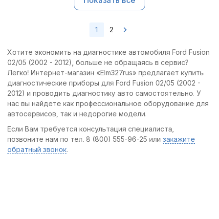
Показать все
1
2
Хотите экономить на диагностике автомобиля Ford Fusion
02/05 (2002 - 2012), больше не обращаясь в сервис?
Легко! Интернет-магазин «Elm327rus» предлагает купить
диагностические приборы для Ford Fusion 02/05 (2002 -
2012) и проводить диагностику авто самостоятельно. У
нас вы найдете как профессиональное оборудование для
автосервисов, так и недорогие модели.
Если Вам требуется консультация специалиста,
позвоните нам по тел. 8 (800) 555-96-25 или
закажите
обратный звонок
.