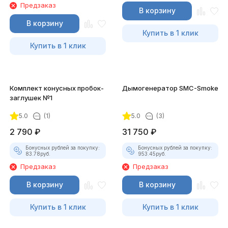
Предзаказ
В корзину
В корзину
Купить в 1 клик
Купить в 1 клик
Комплект конусных пробок-
Дымогенератор SMC-Smoke
заглушек №1
5.0
(1)
5.0
(3)
2 790
₽
31 750
₽
Бонусных рублей за покупку:
Бонусных рублей за покупку:
83.78
руб.
953.45
руб.
Предзаказ
Предзаказ
В корзину
В корзину
Купить в 1 клик
Купить в 1 клик