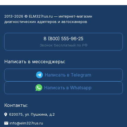
2013-2026 © ELM327rus.ru — интернет-магазин
диагностических адаптеров и автосканеров
8 (800) 555-96-25
Звонок бесплатный по РФ
Написать в мессенджеры:
Написать в Telegram
Написать в Whatsapp
Контакты:
620075, ул. Пушкина, д.2
info@elm327rus.ru