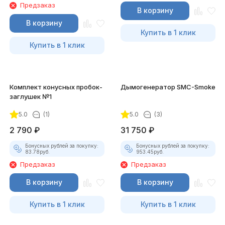
Предзаказ
В корзину
В корзину
Купить в 1 клик
Купить в 1 клик
Комплект конусных пробок-
Дымогенератор SMC-Smoke
заглушек №1
5.0
(1)
5.0
(3)
2 790
₽
31 750
₽
Бонусных рублей за покупку:
Бонусных рублей за покупку:
83.78
руб.
953.45
руб.
Предзаказ
Предзаказ
В корзину
В корзину
Купить в 1 клик
Купить в 1 клик