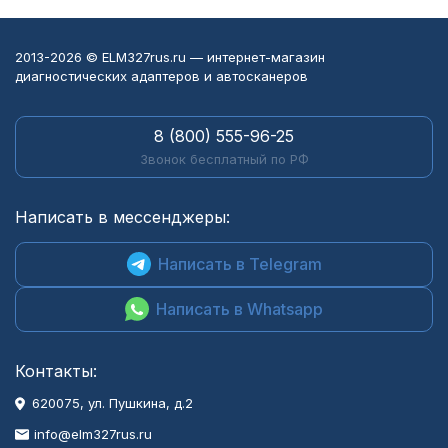
2013-2026 © ELM327rus.ru — интернет-магазин
диагностических адаптеров и автосканеров
8 (800) 555-96-25
Звонок бесплатный по РФ
Написать в мессенджеры:
Написать в Telegram
Написать в Whatsapp
Контакты:
620075, ул. Пушкина, д.2
info@elm327rus.ru