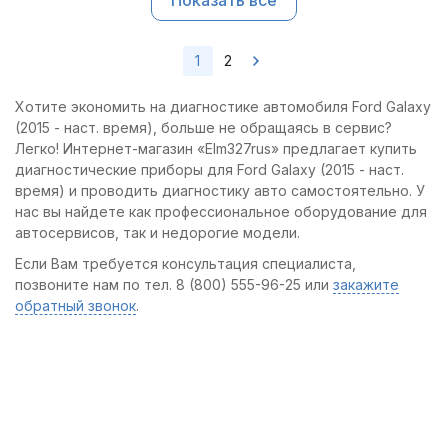
Показать все
1
2
Хотите экономить на диагностике автомобиля Ford Galaxy
(2015 - наст. время), больше не обращаясь в сервис?
Легко! Интернет-магазин «Elm327rus» предлагает купить
диагностические приборы для Ford Galaxy (2015 - наст.
время) и проводить диагностику авто самостоятельно. У
нас вы найдете как профессиональное оборудование для
автосервисов, так и недорогие модели.
Если Вам требуется консультация специалиста,
позвоните нам по тел. 8 (800) 555-96-25 или
закажите
обратный звонок
.