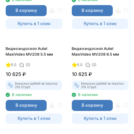
В корзину
В корзину
Купить в 1 клик
Купить в 1 клик
Видеоэндоскоп Autel
Видеоэндоскоп Autel
MaxiVideo MV208 5.5 мм
MaxiVideo MV208 8.5 мм
5.0
(2)
5.0
(2)
10 625
₽
10 625
₽
Бонусных рублей за покупку:
Бонусных рублей за покупку:
319.07
руб.
319.07
руб.
В наличии
В наличии
В корзину
В корзину
Купить в 1 клик
Купить в 1 клик