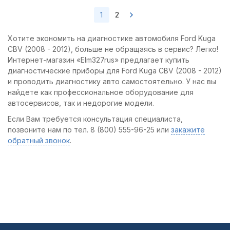
1
2
Хотите экономить на диагностике автомобиля Ford Kuga
CBV (2008 - 2012), больше не обращаясь в сервис? Легко!
Интернет-магазин «Elm327rus» предлагает купить
диагностические приборы для Ford Kuga CBV (2008 - 2012)
и проводить диагностику авто самостоятельно. У нас вы
найдете как профессиональное оборудование для
автосервисов, так и недорогие модели.
Если Вам требуется консультация специалиста,
позвоните нам по тел. 8 (800) 555-96-25 или
закажите
обратный звонок
.