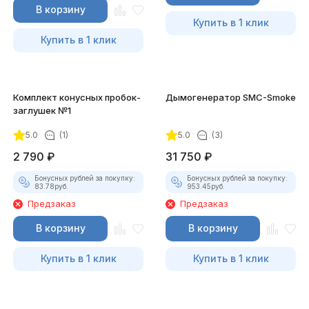
В корзину
Купить в 1 клик
Купить в 1 клик
Комплект конусных пробок-
Дымогенератор SMC-Smoke
заглушек №1
5.0
(1)
5.0
(3)
2 790
₽
31 750
₽
Бонусных рублей за покупку:
Бонусных рублей за покупку:
83.78
руб.
953.45
руб.
Предзаказ
Предзаказ
В корзину
В корзину
Купить в 1 клик
Купить в 1 клик