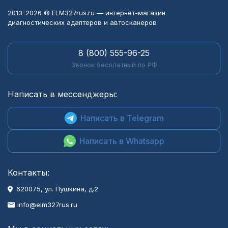
2013-2026 © ELM327rus.ru — интернет-магазин
диагностических адаптеров и автосканеров
8 (800) 555-96-25
Звонок бесплатный по РФ
Написать в мессенджеры:
Написать в Telegram
Написать в Whatsapp
Контакты:
620075, ул. Пушкина, д.2
info@elm327rus.ru