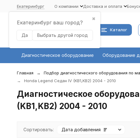
Екатеринбург
О компании
Доставка и оплата
Бонус
✖
Екатеринбург ваш город?
Каталог
Да
Выбрать другой город
Диагностическое оборудование
Оборудование д
Главная
Подбор диагностического оборудования по ма
Honda Legend Седан IV (KB1,KB2) 2004 - 2010
Диагностическое оборудова
(KB1,KB2) 2004 - 2010
Сортировать:
Дата добавления