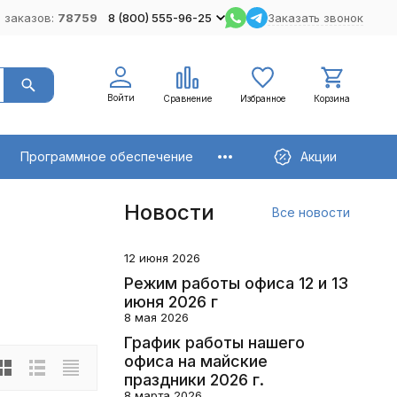
 заказов:
78759
8 (800) 555-96-25
Заказать звонок
Войти
Сравнение
Избранное
Корзина
Программное обеспечение
Акции
Новости
Все новости
12 июня 2026
Режим работы офиса 12 и 13
июня 2026 г
8 мая 2026
График работы нашего
офиса на майские
праздники 2026 г.
8 марта 2026