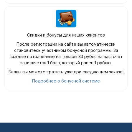
Скидки и бонусы для наших клиентов
После регистрации на сайте вы автоматически
становитесь участником бонусной программы. За
каждые потраченные на товары 33 рубля на ваш счет
зачисляется 1 балл, который равен 1 рублю.
Баллы вы можете тратить уже при следующем заказе!
Подробнее о бонусной системе