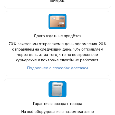
вечера).
Долго ждать не придётся
70% заказов мы отправляем в день оформления. 20%
отправляем на следующий день. 10% отправляем
через день из-за того, что по воскресеньям
курьерские и почтовые службы не работают.
Подробнее о способах доставки
Гарантия и возврат товара
На всё оборудования в нашем магазине