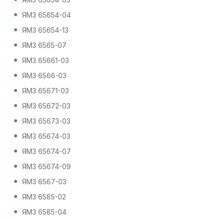
ЯМЗ 65654-04
ЯМЗ 65654-13
ЯМЗ 6565-07
ЯМЗ 65661-03
ЯМЗ 6566-03
ЯМЗ 65671-03
ЯМЗ 65672-03
ЯМЗ 65673-03
ЯМЗ 65674-03
ЯМЗ 65674-07
ЯМЗ 65674-09
ЯМЗ 6567-03
ЯМЗ 6585-02
ЯМЗ 6585-04