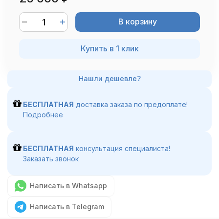
В корзину
Купить в 1 клик
БЕСПЛАТНАЯ
доставка заказа по предоплате!
Подробнее
БЕСПЛАТНАЯ
консультация специалиста!
Заказать звонок
Написать в Whatsapp
Написать в Telegram