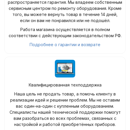
распространяется гарантия. Мы владеем собственным
сервисным центром по ремонту оборудования. Кроме
того, вы можете вернуть товар в течение 14 дней,
если он вам не понравился или не подошёл.
Работа магазина осуществляется в полном
соответствии с действующим законодательством РФ.
Подробнее о гарантии и возврате
Квалифицированная техподдержка
Наша цель не продать товар, а помочь клиенту в
реализации идей и решении проблем. Мы не оставим
вас один-на-один с купленным оборудованием.
Специалисты нашей технической поддержки помогут
вам разобраться во всех проблемах, связанных с
настройкой и работой приобретённых приборов.