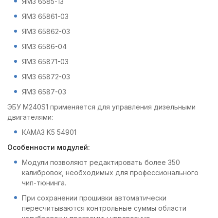
ЯМЗ 6585-13
ЯМЗ 65861-03
ЯМЗ 65862-03
ЯМЗ 6586-04
ЯМЗ 65871-03
ЯМЗ 65872-03
ЯМЗ 6587-03
ЭБУ M240S1 применяется для управления дизельными
двигателями:
КАМАЗ K5 54901
Особенности модулей:
Модули позволяют редактировать более 350
калибровок, необходимых для профессионального
чип-тюнинга.
При сохранении прошивки автоматически
пересчитываются контрольные суммы области