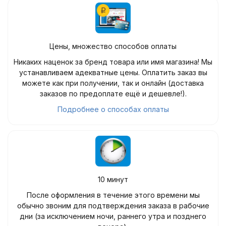
Цены, множество способов оплаты
Никаких наценок за бренд товара или имя магазина! Мы
устанавливаем адекватные цены. Оплатить заказ вы
можете как при получении, так и онлайн (доставка
заказов по предоплате ещё и дешевле!).
Подробнее о способах оплаты
10 минут
После оформления в течение этого времени мы
обычно звоним для подтверждения заказа в рабочие
дни (за исключением ночи, раннего утра и позднего