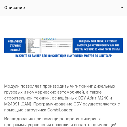
Описание
Модули позволяет производить чип-тюнинг дизельных
грузовых и коммерческих автомобилей, а также
строительной техники, оснащённых ЭБУ Абит M240 и
M240S1 (CAN). Программирование ЭБУ осуществляется с
помощью загрузчика CombiLoader.
Исследования при помощи реверс-инжиниринга
программы управления позволили создать не имеющий