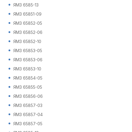
ЯМЗ 6585-13
ЯМЗ 65851-09
ЯМЗ 65852-05
ЯМЗ 65852-06
ЯМЗ 65852-10
ЯМЗ 65853-05
ЯМЗ 65853-06
ЯМЗ 65853-10
ЯМЗ 65854-05
ЯМЗ 65855-05
ЯМЗ 65856-06
ЯМЗ 65857-03
ЯМЗ 65857-04
ЯМЗ 65857-05