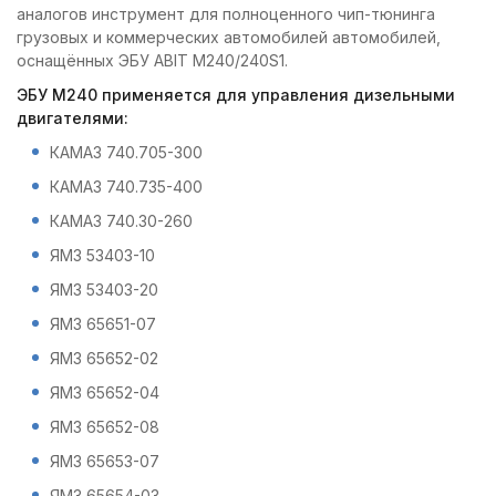
аналогов инструмент для полноценного чип-тюнинга
грузовых и коммерческих автомобилей автомобилей,
оснащённых ЭБУ ABIT M240/240S1.
ЭБУ M240 применяется для управления дизельными
двигателями:
КАМАЗ 740.705-300
КАМАЗ 740.735-400
КАМАЗ 740.30-260
ЯМЗ 53403-10
ЯМЗ 53403-20
ЯМЗ 65651-07
ЯМЗ 65652-02
ЯМЗ 65652-04
ЯМЗ 65652-08
ЯМЗ 65653-07
ЯМЗ 65654-03