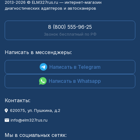
2013-2026 © ELM327rus.ru — интернет-магазин
диагностических адаптеров и автосканеров
8 (800) 555-96-25
Звонок бесплатный по РФ
Написать в мессенджеры:
Написать в Telegram
Написать в Whatsapp
Контакты:
620075, ул. Пушкина, д.2
info@elm327rus.ru
Мы в социальных сетях: