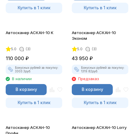
Купить в 1 клик
Купить в 1 клик
Автосканер АСКАН-10 K
Автосканер АСКАН-10
Эконом
5.0
(3)
5.0
(3)
110 000
₽
43 950
₽
Бонусных рублей за покупку:
Бонусных рублей за покупку:
3303.3
руб.
1319.82
руб.
В наличии
Предзаказ
В корзину
В корзину
Купить в 1 клик
Купить в 1 клик
Автосканер АСКАН-10
Автосканер АСКАН-10 Lorry
Профи