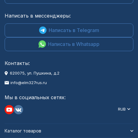
Написать в мессенджеры:
Написать в Telegram
Написать в Whatsapp
Контакты:
620075, ул. Пушкина, д.2
info@elm327rus.ru
Мы в социальных сетях:
RUB
Каталог товаров