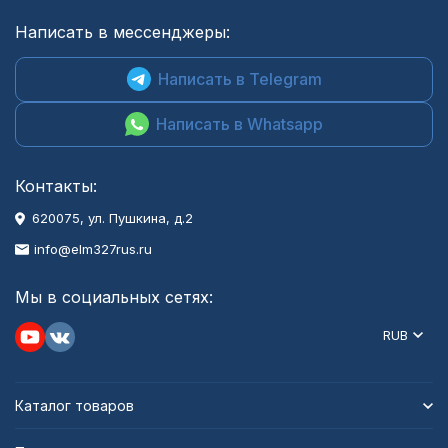
Написать в мессенджеры:
Написать в Telegram
Написать в Whatsapp
Контакты:
620075, ул. Пушкина, д.2
info@elm327rus.ru
Мы в социальных сетях:
RUB
Каталог товаров