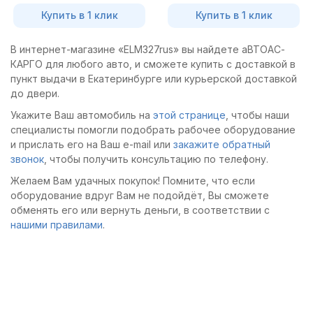
Купить в 1 клик
Купить в 1 клик
В интернет-магазине «ELM327rus» вы найдете аВТОАС-
КАРГО для любого авто, и сможете купить с доставкой в
пункт выдачи в Екатеринбурге или курьерской доставкой
до двери.
Укажите Ваш автомобиль на
этой странице
, чтобы наши
специалисты помогли подобрать рабочее оборудование
и прислать его на Ваш e-mail или
закажите обратный
звонок
, чтобы получить консультацию по телефону.
Желаем Вам удачных покупок! Помните, что если
оборудование вдруг Вам не подойдёт, Вы сможете
обменять его или вернуть деньги, в соответствии с
нашими правилами
.