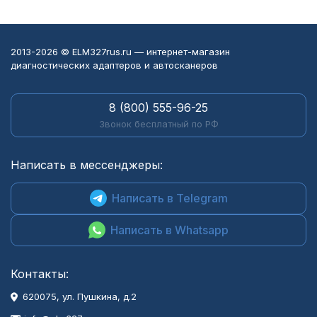
2013-2026 © ELM327rus.ru — интернет-магазин
диагностических адаптеров и автосканеров
8 (800) 555-96-25
Звонок бесплатный по РФ
Написать в мессенджеры:
Написать в Telegram
Написать в Whatsapp
Контакты:
620075, ул. Пушкина, д.2