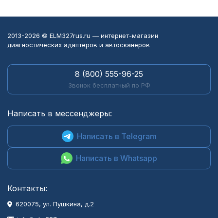
2013-2026 © ELM327rus.ru — интернет-магазин
диагностических адаптеров и автосканеров
8 (800) 555-96-25
Звонок бесплатный по РФ
Написать в мессенджеры:
Написать в Telegram
Написать в Whatsapp
Контакты:
620075, ул. Пушкина, д.2