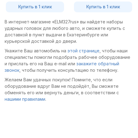
Купить в 1 клик
Купить в 1 клик
В интернет-магазине «ELM327rus» вы найдете наборы
ударных головок для любого авто, и сможете купить с
доставкой в пункт выдачи в Екатеринбурге или
курьерской доставкой до двери.
Укажите Ваш автомобиль на
этой странице
, чтобы наши
специалисты помогли подобрать рабочее оборудование
и прислать его на Ваш e-mail или
закажите обратный
звонок
, чтобы получить консультацию по телефону.
Желаем Вам удачных покупок! Помните, что если
оборудование вдруг Вам не подойдёт, Вы сможете
обменять его или вернуть деньги, в соответствии с
нашими правилами
.