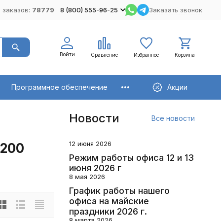
 заказов:
78779
8 (800) 555-96-25
Заказать звонок
Войти
Сравнение
Избранное
Корзина
Программное обеспечение
Акции
Новости
Все новости
12 июня 2026
J200
Режим работы офиса 12 и 13
июня 2026 г
8 мая 2026
График работы нашего
офиса на майские
праздники 2026 г.
8 марта 2026