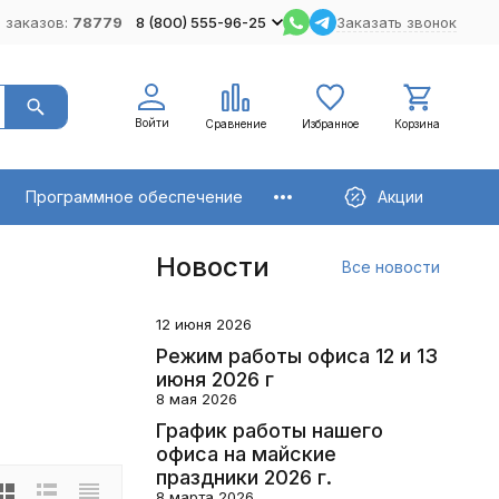
 заказов:
78779
8 (800) 555-96-25
Заказать звонок
Войти
Сравнение
Избранное
Корзина
Программное обеспечение
Акции
Новости
Все новости
12 июня 2026
Режим работы офиса 12 и 13
июня 2026 г
8 мая 2026
График работы нашего
офиса на майские
праздники 2026 г.
8 марта 2026