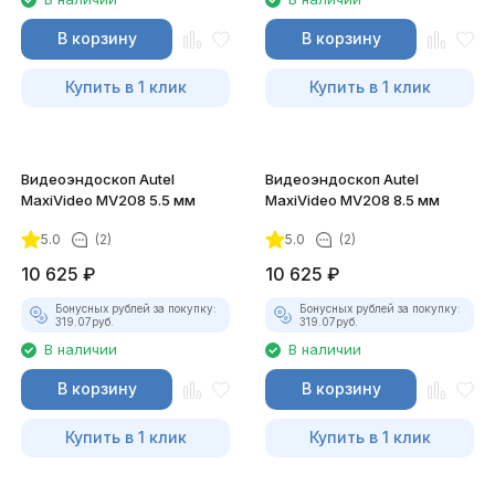
В корзину
В корзину
Купить в 1 клик
Купить в 1 клик
Видеоэндоскоп Autel
Видеоэндоскоп Autel
MaxiVideo MV208 5.5 мм
MaxiVideo MV208 8.5 мм
5.0
(2)
5.0
(2)
10 625
₽
10 625
₽
Бонусных рублей за покупку:
Бонусных рублей за покупку:
319.07
руб.
319.07
руб.
В наличии
В наличии
В корзину
В корзину
Купить в 1 клик
Купить в 1 клик