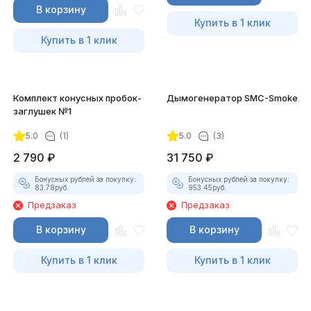
В корзину
Купить в 1 клик
Купить в 1 клик
Комплект конусных пробок-
Дымогенератор SMC-Smoke
заглушек №1
5.0
(1)
5.0
(3)
2 790
₽
31 750
₽
Бонусных рублей за покупку:
Бонусных рублей за покупку:
83.78
руб.
953.45
руб.
Предзаказ
Предзаказ
В корзину
В корзину
Купить в 1 клик
Купить в 1 клик