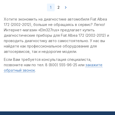
1
2
Хотите экономить на диагностике автомобиля Fiat Albea
172 (2002-2012), больше не обращаясь в сервис? Легко!
Интернет-магазин «Elm327rus» предлагает купить
диагностические приборы для Fiat Albea 172 (2002-2012) и
проводить диагностику авто самостоятельно. У нас вы
найдете как профессиональное оборудование для
автосервисов, так и недорогие модели.
Если Вам требуется консультация специалиста,
позвоните нам по тел. 8 (800) 555-96-25 или
закажите
обратный звонок
.