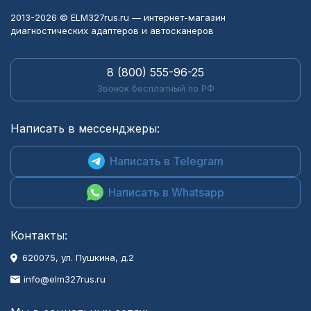
2013-2026 © ELM327rus.ru — интернет-магазин
диагностических адаптеров и автосканеров
8 (800) 555-96-25
Звонок бесплатный по РФ
Написать в мессенджеры:
Написать в Telegram
Написать в Whatsapp
Контакты:
620075, ул. Пушкина, д.2
info@elm327rus.ru