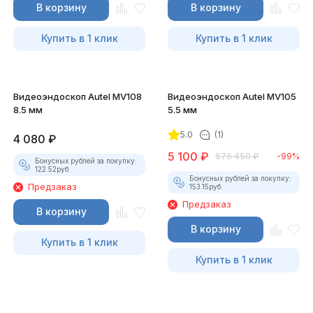
В корзину
В корзину
Купить в 1 клик
Купить в 1 клик
Видеоэндоскоп Autel MV108
Видеоэндоскоп Autel MV105
8.5 мм
5.5 мм
5.0
(1)
4 080
₽
5 100
₽
575 450
₽
-99%
Бонусных рублей за покупку:
122.52
руб.
Бонусных рублей за покупку:
Предзаказ
153.15
руб.
Предзаказ
В корзину
В корзину
Купить в 1 клик
Купить в 1 клик