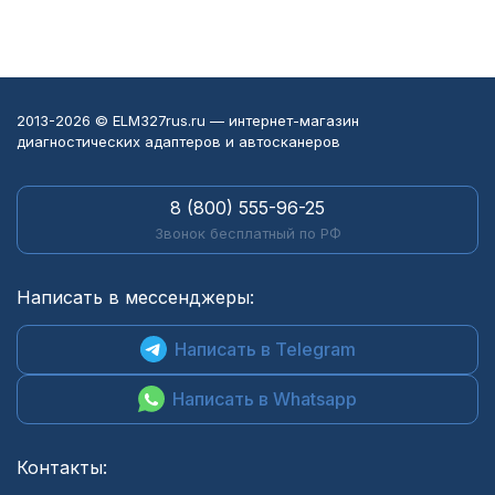
2013-2026 © ELM327rus.ru — интернет-магазин
диагностических адаптеров и автосканеров
8 (800) 555-96-25
Звонок бесплатный по РФ
Написать в мессенджеры:
Написать в Telegram
Написать в Whatsapp
Контакты: