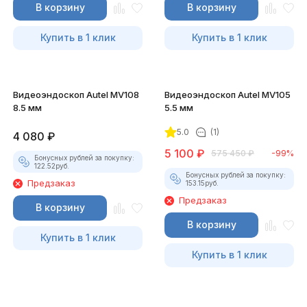
В корзину
В корзину
Купить в 1 клик
Купить в 1 клик
Видеоэндоскоп Autel MV108
Видеоэндоскоп Autel MV105
8.5 мм
5.5 мм
5.0
(1)
4 080
₽
5 100
₽
575 450
₽
-99%
Бонусных рублей за покупку:
122.52
руб.
Бонусных рублей за покупку:
Предзаказ
153.15
руб.
Предзаказ
В корзину
В корзину
Купить в 1 клик
Купить в 1 клик