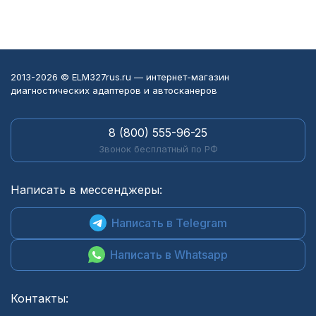
2013-2026 © ELM327rus.ru — интернет-магазин
диагностических адаптеров и автосканеров
8 (800) 555-96-25
Звонок бесплатный по РФ
Написать в мессенджеры:
Написать в Telegram
Написать в Whatsapp
Контакты: