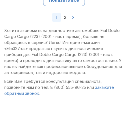
Показать все
1
2
Хотите экономить на диагностике автомобиля Fiat Doblo
Cargo Cargo (223) (2001 - наст. время), больше не
обращаясь в сервис? Легко! Интернет-магазин
«Elm327rus» предлагает купить диагностические
приборы для Fiat Doblo Cargo Cargo (223) (2001 - наст.
время) и проводить диагностику авто самостоятельно. У
нас вы найдете как профессиональное оборудование для
автосервисов, так и недорогие модели.
Если Вам требуется консультация специалиста,
позвоните нам по тел. 8 (800) 555-96-25 или
закажите
обратный звонок
.