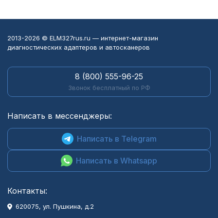
2013-2026 © ELM327rus.ru — интернет-магазин
диагностических адаптеров и автосканеров
8 (800) 555-96-25
Звонок бесплатный по РФ
Написать в мессенджеры:
Написать в Telegram
Написать в Whatsapp
Контакты:
620075, ул. Пушкина, д.2