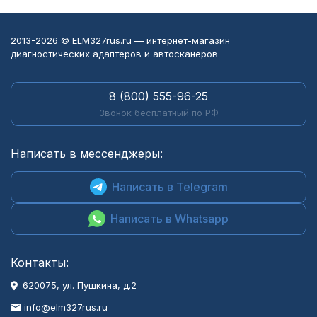
2013-2026 © ELM327rus.ru — интернет-магазин
диагностических адаптеров и автосканеров
8 (800) 555-96-25
Звонок бесплатный по РФ
Написать в мессенджеры:
Написать в Telegram
Написать в Whatsapp
Контакты:
620075, ул. Пушкина, д.2
info@elm327rus.ru