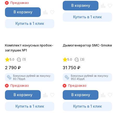
Предзаказ
В корзину
В корзину
Купить в 1 клик
Купить в 1 клик
Комплект конусных пробок-
Дымогенератор SMC-Smoke
заглушек №1
5.0
(1)
5.0
(3)
2 790
₽
31 750
₽
Бонусных рублей за покупку:
Бонусных рублей за покупку:
83.78
руб.
953.45
руб.
Предзаказ
Предзаказ
В корзину
В корзину
Купить в 1 клик
Купить в 1 клик