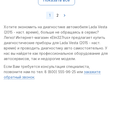
Показать все
1
2
Хотите экономить на диагностике автомобиля Lada Vesta
(2015 - наст. время), больше не обращаясь в сервис?
Легко! Интернет-магазин «Elm327rus» предлагает купить
диагностические приборы для Lada Vesta (2015 - наст.
время) и проводить диагностику авто самостоятельно. У
нас вы найдете как профессиональное оборудование для
автосервисов, так и недорогие модели.
Если Вам требуется консультация специалиста,
позвоните нам по тел. 8 (800) 555-96-25 или
закажите
обратный звонок
.