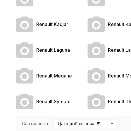
Renault Kadjar
Renault K
Renault Laguna
Renault La
Renault Megane
Renault M
Renault Symbol
Renault Th
Сортировать:
Дата добавления