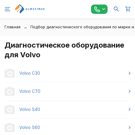
Главная
Подбор диагностического оборудования по марке и
Диагностическое оборудование
для Volvo
Volvo С30
Volvo C70
Volvo S40
Volvo S60