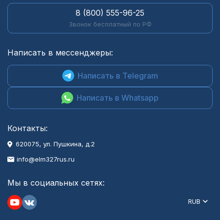
8 (800) 555-96-25
Звонок бесплатный по РФ
Написать в мессенджеры:
Написать в Telegram
Написать в Whatsapp
Контакты:
620075, ул. Пушкина, д.2
info@elm327rus.ru
Мы в социальных сетях:
RUB