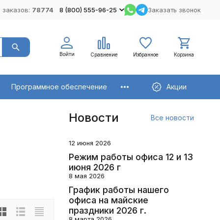
 заказов:
78774
8 (800) 555-96-25
Заказать звонок
Войти
Сравнение
Избранное
Корзина
Программное обеспечение
Акции
Новости
Все новости
12 июня 2026
Режим работы офиса 12 и 13
июня 2026 г
8 мая 2026
График работы нашего
офиса на майские
праздники 2026 г.
8 марта 2026