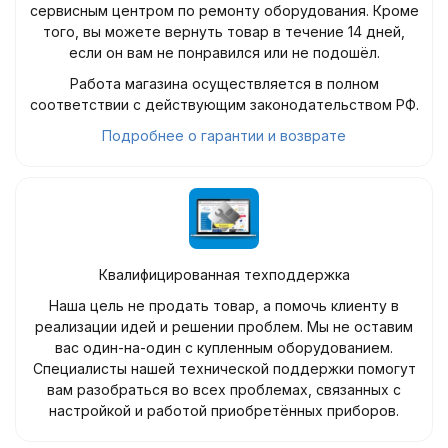
сервисным центром по ремонту оборудования. Кроме
того, вы можете вернуть товар в течение 14 дней,
если он вам не понравился или не подошёл.
Работа магазина осуществляется в полном
соответствии с действующим законодательством РФ.
Подробнее о гарантии и возврате
Квалифицированная техподдержка
Наша цель не продать товар, а помочь клиенту в
реализации идей и решении проблем. Мы не оставим
вас один-на-один с купленным оборудованием.
Специалисты нашей технической поддержки помогут
вам разобраться во всех проблемах, связанных с
настройкой и работой приобретённых приборов.