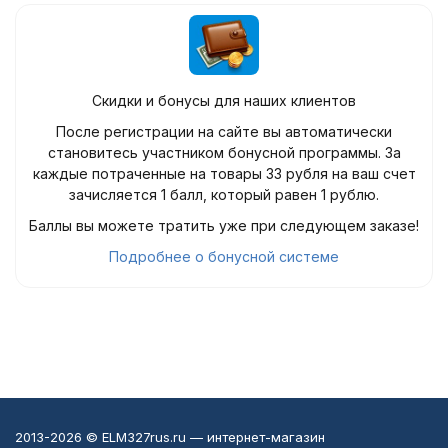
Скидки и бонусы для наших клиентов
После регистрации на сайте вы автоматически
становитесь участником бонусной программы. За
каждые потраченные на товары 33 рубля на ваш счет
зачисляется 1 балл, который равен 1 рублю.
Баллы вы можете тратить уже при следующем заказе!
Подробнее о бонусной системе
2013-2026 © ELM327rus.ru — интернет-магазин