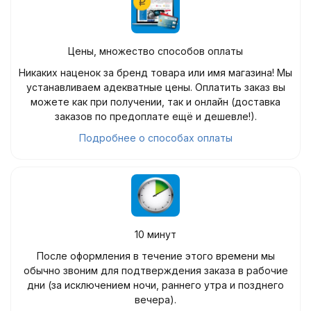
Цены, множество способов оплаты
Никаких наценок за бренд товара или имя магазина! Мы
устанавливаем адекватные цены. Оплатить заказ вы
можете как при получении, так и онлайн (доставка
заказов по предоплате ещё и дешевле!).
Подробнее о способах оплаты
10 минут
После оформления в течение этого времени мы
обычно звоним для подтверждения заказа в рабочие
дни (за исключением ночи, раннего утра и позднего
вечера).