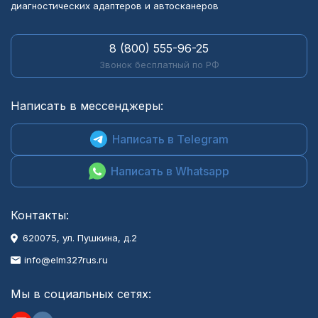
диагностических адаптеров и автосканеров
8 (800) 555-96-25
Звонок бесплатный по РФ
Написать в мессенджеры:
Написать в Telegram
Написать в Whatsapp
Контакты:
620075, ул. Пушкина, д.2
info@elm327rus.ru
Мы в социальных сетях: