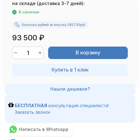
на складе (доставка 3-7 дней):
В наличии
Бонусных рублей за покупку:
2807.81
руб.
93 500
₽
В корзину
Купить в 1 клик
БЕСПЛАТНАЯ
консультация специалиста!
Заказать звонок
Написать в Whatsapp