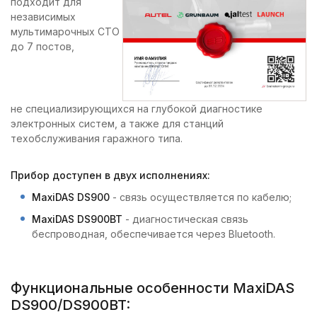
подходит для
независимых
мультимарочных СТО
до 7 постов,
не специализирующихся на глубокой диагностике
электронных систем, а также для станций
техобслуживания гаражного типа.
Прибор доступен в двух исполнениях:
MaxiDAS DS900
- связь осуществляется по кабелю;
MaxiDAS DS900BT
- диагностическая связь
беспроводная, обеспечивается через Bluetooth.
Функциональные особенности MaxiDAS
DS900/DS900BT: