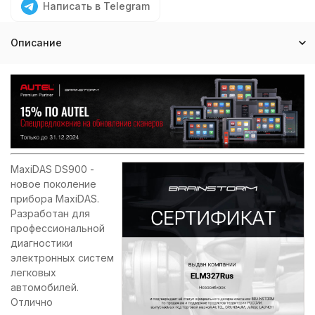
Написать в Telegram
Описание
MaxiDAS DS900 -
новое поколение
прибора MaxiDAS.
Разработан для
профессиональной
диагностики
электронных систем
легковых
автомобилей.
Отлично