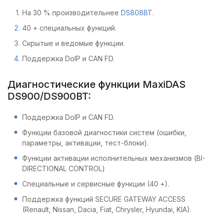
На 30 % производительнее
DS808BT
.
40 + специальных функций.
Скрытые и ведомые функции.
Поддержка DoIP и CAN FD.
Диагностические функции MaxiDAS
DS900/DS900BT:
Поддержка DoIP и CAN FD.
Функции базовой диагностики систем (ошибки,
параметры, активации, тест-блоки).
Функции активации исполнительных механизмов (BI-
DIRECTIONAL CONTROL)
Специальные и сервисные функции (40 +).
Поддержка функций SECURE GATEWAY ACCESS
(Renault, Nissan, Dacia, Fiat, Chrysler, Hyundai, KIA).