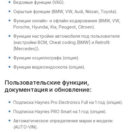
Ведомые функции (VAG).
Скрытые функции (BMW, VW, Audi, Nissan, Toyota).
Функции онлайн- и офлайн-кодирования (BMW, VW,
Porsche, Hyundai, Kia, Peugeot, Citroen).
Функции настройки автомобиля под пользователя
(настройки BCM, Cheat coding [BMW] и Retrofit
[Mercedes]).
Функции осциллографа (опция).
Функции видеоэндоскопа (опция).
Пользовательские функции,
документация и обновление:
Подписка Haynes Pro Electronics Full на 1 год (опция).
Подписка Haynes PRO Smart на 1 год (опция).
Автоматическое определение марки и модели
(AUTO-VIN).