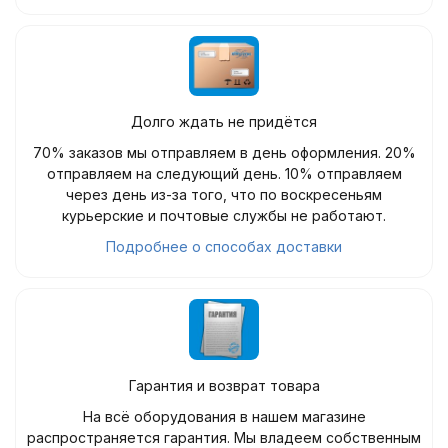
Долго ждать не придётся
70% заказов мы отправляем в день оформления. 20%
отправляем на следующий день. 10% отправляем
через день из-за того, что по воскресеньям
курьерские и почтовые службы не работают.
Подробнее о способах доставки
Гарантия и возврат товара
На всё оборудования в нашем магазине
распространяется гарантия. Мы владеем собственным