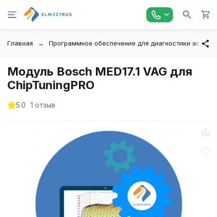
Главная
Программное обеспечение для диагностики автомо
Модуль Bosch MED17.1 VAG для
ChipTuningPRO
5.0
1 отзыв