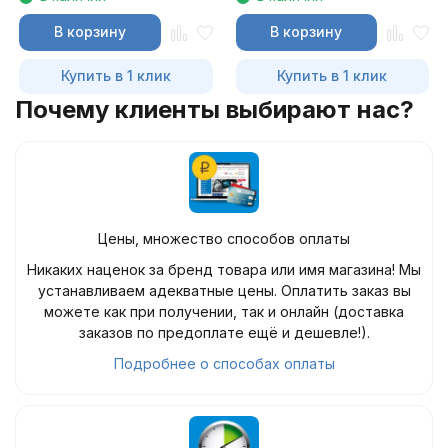
В корзину
В корзину
Купить в 1 клик
Купить в 1 клик
Почему клиенты выбирают нас?
Цены, множество способов оплаты
Никаких наценок за бренд товара или имя магазина! Мы
устанавливаем адекватные цены. Оплатить заказ вы
можете как при получении, так и онлайн (доставка
заказов по предоплате ещё и дешевле!).
Подробнее о способах оплаты