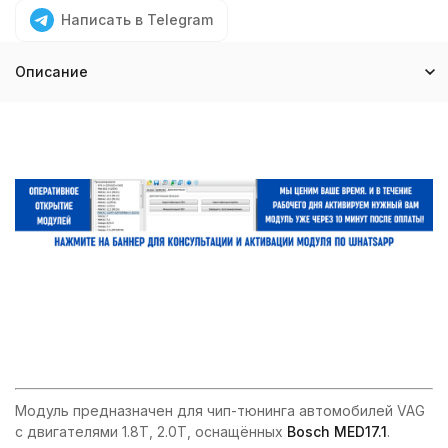
Написать в Telegram
Описание
Модуль предназначен для чип-тюнинга автомобилей VAG
с двигателями 1.8T, 2.0T, оснащённых
Bosch MED17.1
.