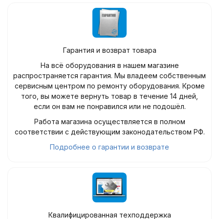
Гарантия и возврат товара
На всё оборудования в нашем магазине
распространяется гарантия. Мы владеем собственным
сервисным центром по ремонту оборудования. Кроме
того, вы можете вернуть товар в течение 14 дней,
если он вам не понравился или не подошёл.
Работа магазина осуществляется в полном
соответствии с действующим законодательством РФ.
Подробнее о гарантии и возврате
Квалифицированная техподдержка