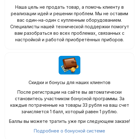
Наша цель не продать товар, а помочь клиенту в
реализации идей и решении проблем. Мы не оставим
вас один-на-один с купленным оборудованием.
Специалисты нашей технической поддержки помогут
вам разобраться во всех проблемах, связанных с
настройкой и работой приобретённых приборов.
Скидки и бонусы для наших клиентов
После регистрации на сайте вы автоматически
становитесь участником бонусной программы. За
каждые потраченные на товары 33 рубля на ваш счет
зачисляется 1 балл, который равен 1 рублю.
Баллы вы можете тратить уже при следующем заказе!
Подробнее о бонусной системе