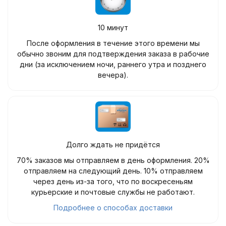
10 минут
После оформления в течение этого времени мы
обычно звоним для подтверждения заказа в рабочие
дни (за исключением ночи, раннего утра и позднего
вечера).
Долго ждать не придётся
70% заказов мы отправляем в день оформления. 20%
отправляем на следующий день. 10% отправляем
через день из-за того, что по воскресеньям
курьерские и почтовые службы не работают.
Подробнее о способах доставки