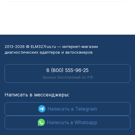
2013-2026 © ELM327rus.ru — интернет-магазин
диагностических адаптеров и автосканеров
8 (800) 555-96-25
Звонок бесплатный по РФ
Написать в мессенджеры:
Написать в Telegram
Написать в Whatsapp