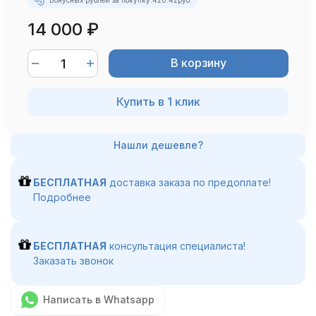
Бонусных рублей за покупку:
420.42
руб.
14 000
₽
В корзину
Купить в 1 клик
БЕСПЛАТНАЯ
доставка заказа по предоплате!
Подробнее
БЕСПЛАТНАЯ
консультация специалиста!
Заказать звонок
Написать в Whatsapp