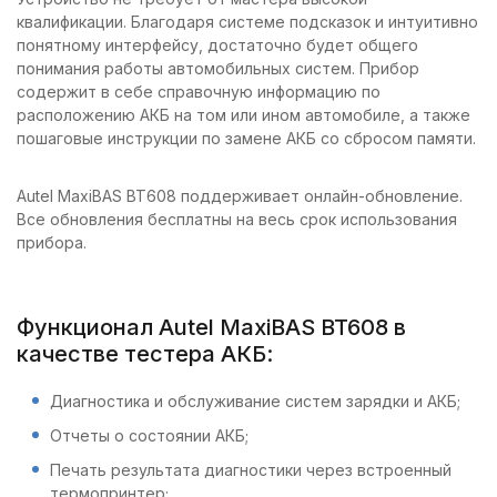
квалификации. Благодаря системе подсказок и интуитивно
понятному интерфейсу, достаточно будет общего
понимания работы автомобильных систем. Прибор
содержит в себе справочную информацию по
расположению АКБ на том или ином автомобиле, а также
пошаговые инструкции по замене АКБ со сбросом памяти.
Autel MaxiBAS BT608 поддерживает онлайн-обновление.
Все обновления бесплатны на весь срок использования
прибора.
Функционал Autel MaxiBAS BT608 в
качестве тестера АКБ:
Диагностика и обслуживание систем зарядки и АКБ;
Отчеты о состоянии АКБ;
Печать результата диагностики через встроенный
термопринтер;