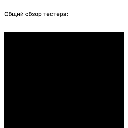
Общий обзор тестера: