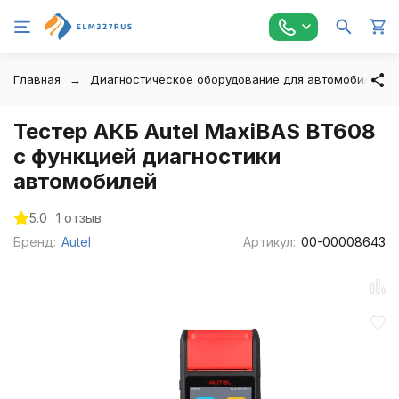
Главная
Диагностическое оборудование для автомобилей
Тестер АКБ Autel MaxiBAS BT608
с функцией диагностики
автомобилей
5.0
1 отзыв
Бренд:
Autel
Артикул:
00-00008643