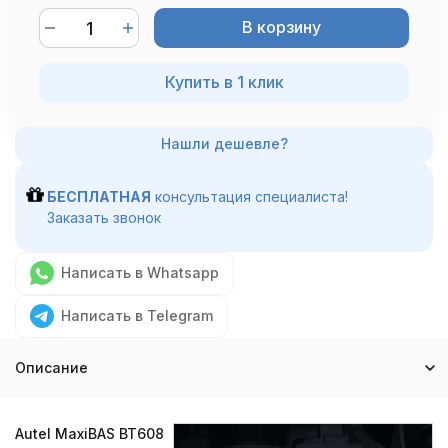
В корзину
Купить в 1 клик
БЕСПЛАТНАЯ
консультация специалиста!
Заказать звонок
Написать в Whatsapp
Написать в Telegram
Описание
Autel MaxiBAS BT608