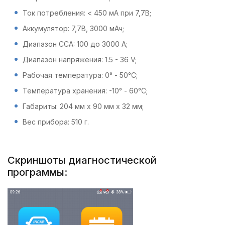
Ток потребления: < 450 мА при 7,7В;
Аккумулятор: 7,7В, 3000 мАч;
Диапазон CCA: 100 до 3000 A;
Диапазон напряжения: 1.5 - 36 V;
Рабочая температура: 0° - 50°C;
Температура хранения: -10° - 60°C;
Габариты: 204 мм x 90 мм x 32 мм;
Вес прибора: 510 г.
Скриншоты диагностической
программы: