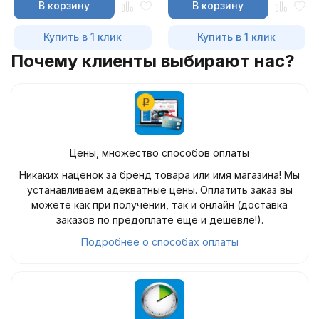
В корзину
В корзину
Купить в 1 клик
Купить в 1 клик
Почему клиенты выбирают нас?
Цены, множество способов оплаты
Никаких наценок за бренд товара или имя магазина! Мы
устанавливаем адекватные цены. Оплатить заказ вы
можете как при получении, так и онлайн (доставка
заказов по предоплате ещё и дешевле!).
Подробнее о способах оплаты