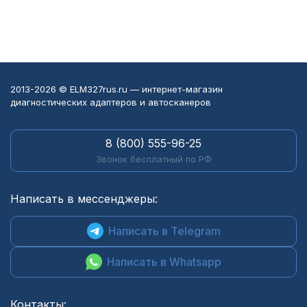
2013-2026 © ELM327rus.ru — интернет-магазин
диагностических адаптеров и автосканеров
8 (800) 555-96-25
Звонок бесплатный по РФ
Написать в мессенджеры:
Написать в Telegram
Написать в Whatsapp
Контакты: