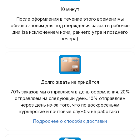
10 минут
После оформления в течение этого времени мы
обычно звоним для подтверждения заказа в рабочие
дни (за исключением ночи, раннего утра и позднего
вечера).
Долго ждать не придётся
70% заказов мы отправляем в день оформления. 20%
отправляем на следующий день. 10% отправляем
через день из-за того, что по воскресеньям
курьерские и почтовые службы не работают.
Подробнее о способах доставки