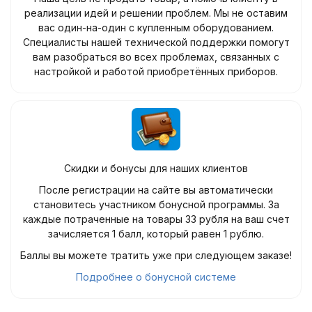
реализации идей и решении проблем. Мы не оставим
вас один-на-один с купленным оборудованием.
Специалисты нашей технической поддержки помогут
вам разобраться во всех проблемах, связанных с
настройкой и работой приобретённых приборов.
Скидки и бонусы для наших клиентов
После регистрации на сайте вы автоматически
становитесь участником бонусной программы. За
каждые потраченные на товары 33 рубля на ваш счет
зачисляется 1 балл, который равен 1 рублю.
Баллы вы можете тратить уже при следующем заказе!
Подробнее о бонусной системе