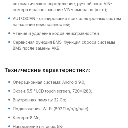
автоматическое определение, ручной ввод VIN-
номера и распознавание VIN-номера по фото);
AUTOSCAN - сканирование всех электронных систем
на наличие неисправностей;
Чтение и удаление кодов неисправностей;
Сервисная функция BMS. Функция сброса системы
BMS после замены АКБ.
Технические характеристики:
Операционная система: Android 9.0;
Экран: 5.5'' LCD touch screen, 720*1280;
Внутренняя память: 32 Gb;
Подключения: Wi-Fi (802.11 a/b/g/n/ac);
Камера: 8 Мп;
Напряжение питания: 5В;