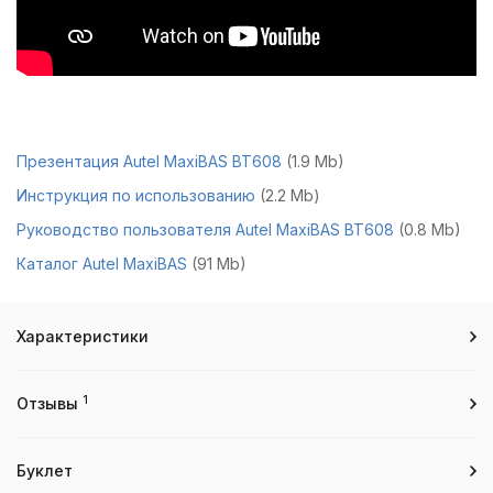
Презентация Autel MaxiBAS BT608
(1.9 Mb)
Инструкция по использованию
(2.2 Mb)
Руководство пользователя Autel MaxiBAS BT608
(0.8 Mb)
Каталог Autel MaxiBAS
(91 Mb)
Характеристики
1
Отзывы
Буклет