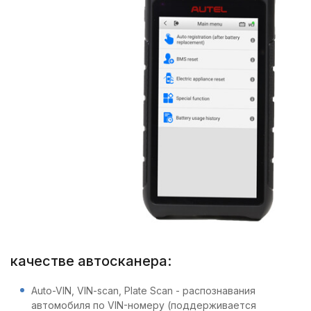
качестве автосканера:
Auto-VIN, VIN-scan, Plate Scan - распознавания
автомобиля по VIN-номеру (поддерживается