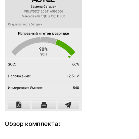
Обзор комплекта: