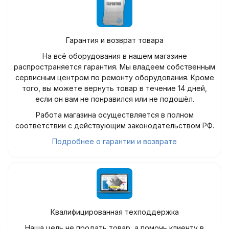
Гарантия и возврат товара
На всё оборудования в нашем магазине
распространяется гарантия. Мы владеем собственным
сервисным центром по ремонту оборудования. Кроме
того, вы можете вернуть товар в течение 14 дней,
если он вам не понравился или не подошёл.
Работа магазина осуществляется в полном
соответствии с действующим законодательством РФ.
Подробнее о гарантии и возврате
Квалифицированная техподдержка
Наша цель не продать товар, а помочь клиенту в