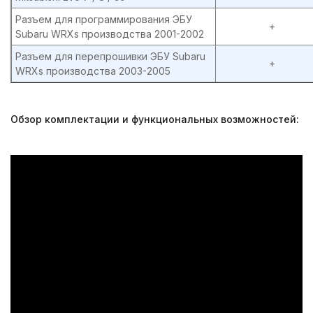
Разъем для программирования ЭБУ
+
Subaru WRXs производства 2001-2002
Разъем для перепрошивки ЭБУ Subaru
+
WRXs производства 2003-2005
Обзор комплектации и функциональных возможностей: