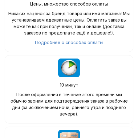
Цены, множество способов оплаты
Никаких наценок за бренд товара или имя магазина! Мы
устанавливаем адекватные цены. Оплатить заказ вы
можете как при получении, так и онлайн (доставка
заказов по предоплате ещё и дешевле!).
Подробнее о способах оплаты
10 минут
После оформления в течение этого времени мы
обычно звоним для подтверждения заказа в рабочие
дни (за исключением ночи, раннего утра и позднего
вечера).