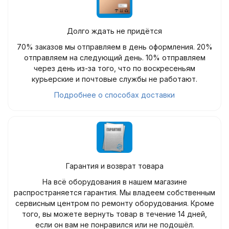
Долго ждать не придётся
70% заказов мы отправляем в день оформления. 20%
отправляем на следующий день. 10% отправляем
через день из-за того, что по воскресеньям
курьерские и почтовые службы не работают.
Подробнее о способах доставки
Гарантия и возврат товара
На всё оборудования в нашем магазине
распространяется гарантия. Мы владеем собственным
сервисным центром по ремонту оборудования. Кроме
того, вы можете вернуть товар в течение 14 дней,
если он вам не понравился или не подошёл.