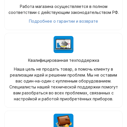
Работа магазина осуществляется в полном
соответствии с действующим законодательством РФ.
Подробнее о гарантии и возврате
Квалифицированная техподдержка
Наша цель не продать товар, а помочь клиенту в
реализации идей и решении проблем. Мы не оставим
вас один-на-один с купленным оборудованием.
Специалисты нашей технической поддержки помогут
вам разобраться во всех проблемах, связанных с
настройкой и работой приобретённых приборов.