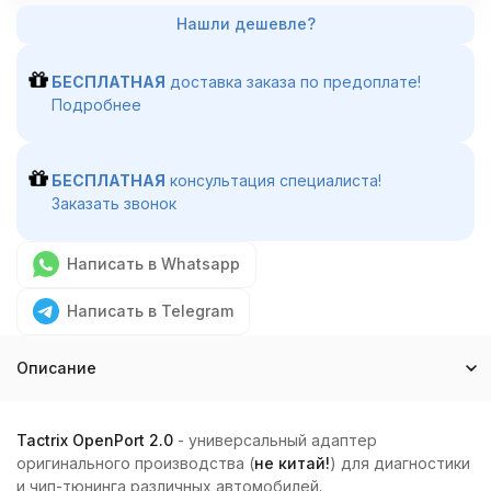
БЕСПЛАТНАЯ
доставка заказа по предоплате!
Подробнее
БЕСПЛАТНАЯ
консультация специалиста!
Заказать звонок
Написать в Whatsapp
Написать в Telegram
Описание
Tactrix OpenPort 2.0
- универсальный адаптер
оригинального производства (
не китай!
) для диагностики
и чип-тюнинга различных автомобилей.