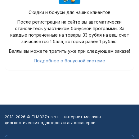
Скидки и бонусы для наших клиентов
После регистрации на сайте вы автоматически
становитесь участником бонусной программы. За
каждые потраченные на товары 33 рубля на ваш счет
зачисляется 1 балл, который равен 1 рублю.
Баллы вы можете тратить уже при следующем заказе!
Подробнее о бонусной системе
2013-2026 © ELM327rus.ru — интернет-магазин
диагностических адаптеров и автосканеров