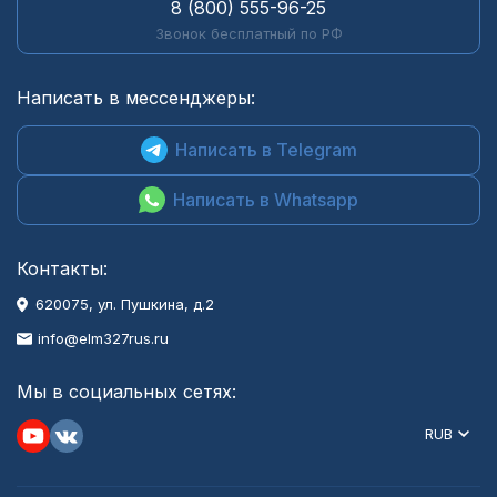
8 (800) 555-96-25
Звонок бесплатный по РФ
Написать в мессенджеры:
Написать в Telegram
Написать в Whatsapp
Контакты:
620075, ул. Пушкина, д.2
info@elm327rus.ru
Мы в социальных сетях:
RUB