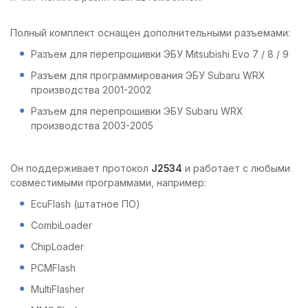
Полный комплект оснащен дополнительными разъемами:
Разъем для перепрошивки ЭБУ Mitsubishi Evo 7 / 8 / 9
Разъем для программирования ЭБУ Subaru WRX
производства 2001-2002
Разъем для перепрошивки ЭБУ Subaru WRX
производства 2003-2005
Он поддерживает протокол
J2534
и работает с любыми
совместимыми программами, например:
EcuFlash (штатное ПО)
CombiLoader
ChipLoader
PCMFlash
MultiFlasher