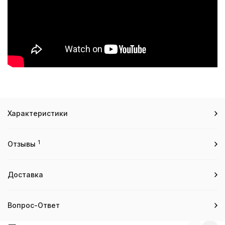
Характеристики
1
Отзывы
Доставка
Вопрос-Ответ